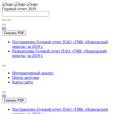
Годовой отчет 2019
en
Скачать PDF
Постранично
Годовой отчет ПАО «ГМК «Норильский
никель» за 2019 г.
Разворотами
Годовой отчет ПАО «ГМК «Норильский
никель» за 2019 г.
Интерактивный анализ
Центр загрузки
Карта сайта
en
Скачать PDF
Постранично
Годовой отчет ПАО «ГМК «Норильский
никель» за 2019 г.