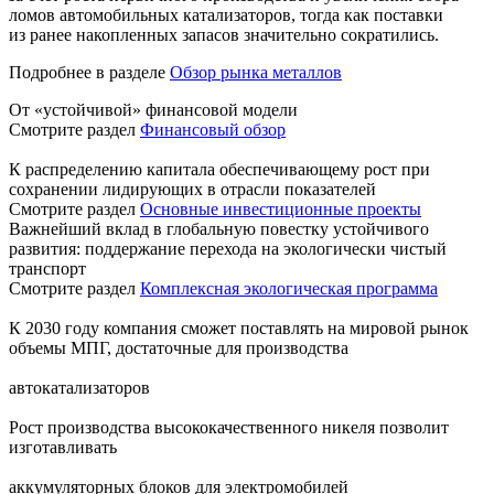
ломов автомобильных катализаторов, тогда как поставки
из ранее накопленных запасов значительно сократились.
Подробнее в разделе
Обзор рынка металлов
От «устойчивой» финансовой модели
Смотрите раздел
Финансовый обзор
К распределению капитала обеспечивающему рост при
сохранении лидирующих в отрасли показателей
Смотрите раздел
Основные инвестиционные проекты
Важнейший вклад в глобальную повестку устойчивого
развития: поддержание перехода на экологически чистый
транспорт
Смотрите раздел
Комплексная экологическая программа
К 2030 году компания сможет поставлять на мировой рынок
объемы МПГ, достаточные для производства
автокатализаторов
Рост производства высококачественного никеля позволит
изготавливать
аккумуляторных блоков для электромобилей