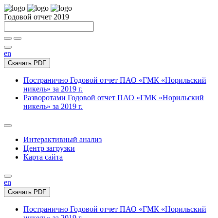
Годовой отчет 2019
en
Скачать PDF
Постранично
Годовой отчет ПАО «ГМК «Норильский
никель» за 2019 г.
Разворотами
Годовой отчет ПАО «ГМК «Норильский
никель» за 2019 г.
Интерактивный анализ
Центр загрузки
Карта сайта
en
Скачать PDF
Постранично
Годовой отчет ПАО «ГМК «Норильский
никель» за 2019 г.