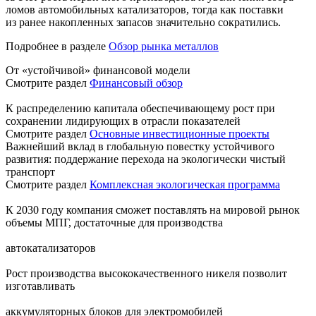
ломов автомобильных катализаторов, тогда как поставки
из ранее накопленных запасов значительно сократились.
Подробнее в разделе
Обзор рынка металлов
От «устойчивой» финансовой модели
Смотрите раздел
Финансовый обзор
К распределению капитала обеспечивающему рост при
сохранении лидирующих в отрасли показателей
Смотрите раздел
Основные инвестиционные проекты
Важнейший вклад в глобальную повестку устойчивого
развития: поддержание перехода на экологически чистый
транспорт
Смотрите раздел
Комплексная экологическая программа
К 2030 году компания сможет поставлять на мировой рынок
объемы МПГ, достаточные для производства
автокатализаторов
Рост производства высококачественного никеля позволит
изготавливать
аккумуляторных блоков для электромобилей