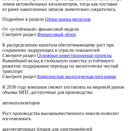
ломов автомобильных катализаторов, тогда как поставки
из ранее накопленных запасов значительно сократились.
Подробнее в разделе
Обзор рынка металлов
От «устойчивой» финансовой модели
Смотрите раздел
Финансовый обзор
К распределению капитала обеспечивающему рост при
сохранении лидирующих в отрасли показателей
Смотрите раздел
Основные инвестиционные проекты
Важнейший вклад в глобальную повестку устойчивого
развития: поддержание перехода на экологически чистый
транспорт
Смотрите раздел
Комплексная экологическая программа
К 2030 году компания сможет поставлять на мировой рынок
объемы МПГ, достаточные для производства
автокатализаторов
Рост производства высококачественного никеля позволит
изготавливать
аккумуляторных блоков для электромобилей