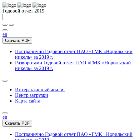
Годовой отчет 2019
en
Скачать PDF
Постранично
Годовой отчет ПАО «ГМК «Норильский
никель» за 2019 г.
Разворотами
Годовой отчет ПАО «ГМК «Норильский
никель» за 2019 г.
Интерактивный анализ
Центр загрузки
Карта сайта
en
Скачать PDF
Постранично
Годовой отчет ПАО «ГМК «Норильский
никель» за 2019 г.