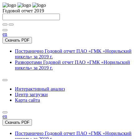
Годовой отчет 2019
en
Скачать PDF
Постранично
Годовой отчет ПАО «ГМК «Норильский
никель» за 2019 г.
Разворотами
Годовой отчет ПАО «ГМК «Норильский
никель» за 2019 г.
Интерактивный анализ
Центр загрузки
Карта сайта
en
Скачать PDF
Постранично
Годовой отчет ПАО «ГМК «Норильский
никель» за 2019 г.