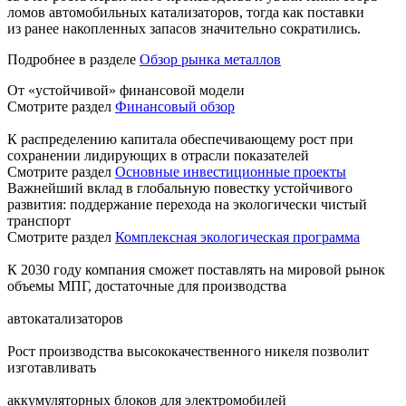
ломов автомобильных катализаторов, тогда как поставки
из ранее накопленных запасов значительно сократились.
Подробнее в разделе
Обзор рынка металлов
От «устойчивой» финансовой модели
Смотрите раздел
Финансовый обзор
К распределению капитала обеспечивающему рост при
сохранении лидирующих в отрасли показателей
Смотрите раздел
Основные инвестиционные проекты
Важнейший вклад в глобальную повестку устойчивого
развития: поддержание перехода на экологически чистый
транспорт
Смотрите раздел
Комплексная экологическая программа
К 2030 году компания сможет поставлять на мировой рынок
объемы МПГ, достаточные для производства
автокатализаторов
Рост производства высококачественного никеля позволит
изготавливать
аккумуляторных блоков для электромобилей