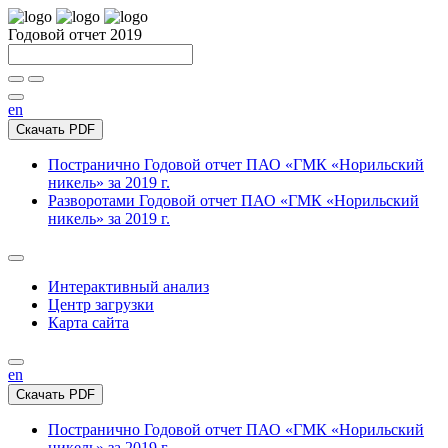
Годовой отчет 2019
en
Скачать PDF
Постранично
Годовой отчет ПАО «ГМК «Норильский
никель» за 2019 г.
Разворотами
Годовой отчет ПАО «ГМК «Норильский
никель» за 2019 г.
Интерактивный анализ
Центр загрузки
Карта сайта
en
Скачать PDF
Постранично
Годовой отчет ПАО «ГМК «Норильский
никель» за 2019 г.