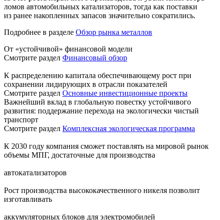
ломов автомобильных катализаторов, тогда как поставки
из ранее накопленных запасов значительно сократились.
Подробнее в разделе
Обзор рынка металлов
От «устойчивой» финансовой модели
Смотрите раздел
Финансовый обзор
К распределению капитала обеспечивающему рост при
сохранении лидирующих в отрасли показателей
Смотрите раздел
Основные инвестиционные проекты
Важнейший вклад в глобальную повестку устойчивого
развития: поддержание перехода на экологически чистый
транспорт
Смотрите раздел
Комплексная экологическая программа
К 2030 году компания сможет поставлять на мировой рынок
объемы МПГ, достаточные для производства
автокатализаторов
Рост производства высококачественного никеля позволит
изготавливать
аккумуляторных блоков для электромобилей