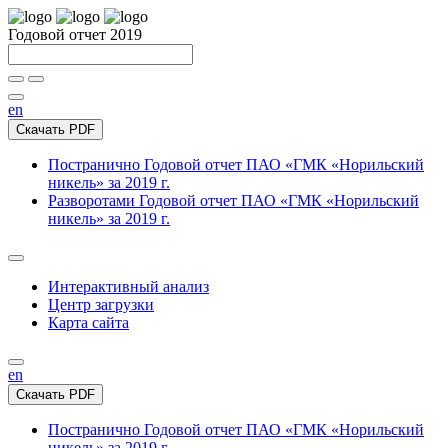
Годовой отчет 2019
en
Скачать PDF
Постранично
Годовой отчет ПАО «ГМК «Норильский
никель» за 2019 г.
Разворотами
Годовой отчет ПАО «ГМК «Норильский
никель» за 2019 г.
Интерактивный анализ
Центр загрузки
Карта сайта
en
Скачать PDF
Постранично
Годовой отчет ПАО «ГМК «Норильский
никель» за 2019 г.