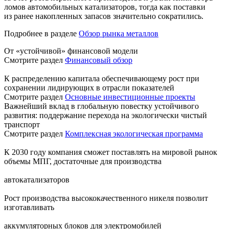
ломов автомобильных катализаторов, тогда как поставки
из ранее накопленных запасов значительно сократились.
Подробнее в разделе
Обзор рынка металлов
От «устойчивой» финансовой модели
Смотрите раздел
Финансовый обзор
К распределению капитала обеспечивающему рост при
сохранении лидирующих в отрасли показателей
Смотрите раздел
Основные инвестиционные проекты
Важнейший вклад в глобальную повестку устойчивого
развития: поддержание перехода на экологически чистый
транспорт
Смотрите раздел
Комплексная экологическая программа
К 2030 году компания сможет поставлять на мировой рынок
объемы МПГ, достаточные для производства
автокатализаторов
Рост производства высококачественного никеля позволит
изготавливать
аккумуляторных блоков для электромобилей