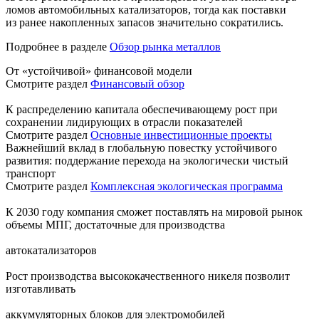
ломов автомобильных катализаторов, тогда как поставки
из ранее накопленных запасов значительно сократились.
Подробнее в разделе
Обзор рынка металлов
От «устойчивой» финансовой модели
Смотрите раздел
Финансовый обзор
К распределению капитала обеспечивающему рост при
сохранении лидирующих в отрасли показателей
Смотрите раздел
Основные инвестиционные проекты
Важнейший вклад в глобальную повестку устойчивого
развития: поддержание перехода на экологически чистый
транспорт
Смотрите раздел
Комплексная экологическая программа
К 2030 году компания сможет поставлять на мировой рынок
объемы МПГ, достаточные для производства
автокатализаторов
Рост производства высококачественного никеля позволит
изготавливать
аккумуляторных блоков для электромобилей