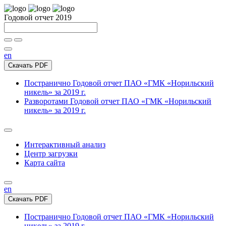
Годовой отчет 2019
en
Скачать PDF
Постранично
Годовой отчет ПАО «ГМК «Норильский
никель» за 2019 г.
Разворотами
Годовой отчет ПАО «ГМК «Норильский
никель» за 2019 г.
Интерактивный анализ
Центр загрузки
Карта сайта
en
Скачать PDF
Постранично
Годовой отчет ПАО «ГМК «Норильский
никель» за 2019 г.