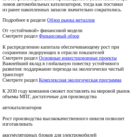
ломов автомобильных катализаторов, тогда как поставки
из ранее накопленных запасов значительно сократились.
Подробнее в разделе
Обзор рынка металлов
От «устойчивой» финансовой модели
Смотрите раздел
Финансовый обзор
К распределению капитала обеспечивающему рост при
сохранении лидирующих в отрасли показателей
Смотрите раздел
Основные инвестиционные проекты
Важнейший вклад в глобальную повестку устойчивого
развития: поддержание перехода на экологически чистый
транспорт
Смотрите раздел
Комплексная экологическая программа
К 2030 году компания сможет поставлять на мировой рынок
объемы МПГ, достаточные для производства
автокатализаторов
Рост производства высококачественного никеля позволит
изготавливать
аккумуляторных блоков для электромобилей