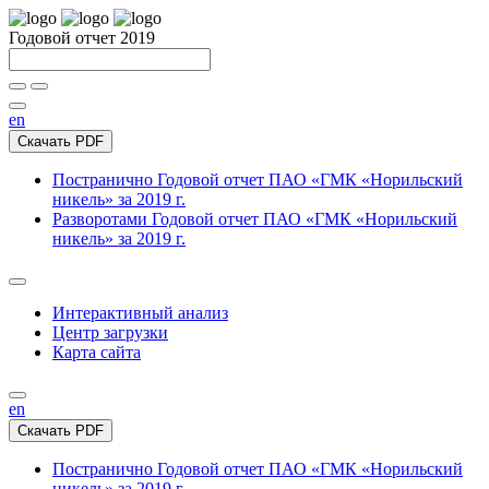
Годовой отчет 2019
en
Скачать PDF
Постранично
Годовой отчет ПАО «ГМК «Норильский
никель» за 2019 г.
Разворотами
Годовой отчет ПАО «ГМК «Норильский
никель» за 2019 г.
Интерактивный анализ
Центр загрузки
Карта сайта
en
Скачать PDF
Постранично
Годовой отчет ПАО «ГМК «Норильский
никель» за 2019 г.