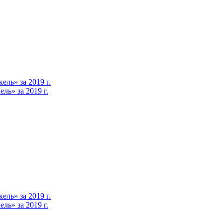
ль» за 2019 г.
ь» за 2019 г.
ль» за 2019 г.
ь» за 2019 г.