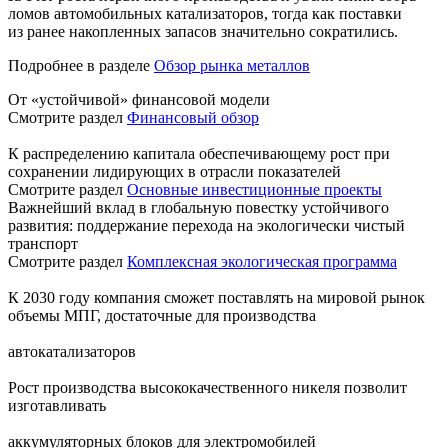
ломов автомобильных катализаторов, тогда как поставки
из ранее накопленных запасов значительно сократились.
Подробнее в разделе
Обзор рынка металлов
От «устойчивой» финансовой модели
Смотрите раздел
Финансовый обзор
К распределению капитала обеспечивающему рост при
сохранении лидирующих в отрасли показателей
Смотрите раздел
Основные инвестиционные проекты
Важнейший вклад в глобальную повестку устойчивого
развития: поддержание перехода на экологически чистый
транспорт
Смотрите раздел
Комплексная экологическая программа
К 2030 году компания сможет поставлять на мировой рынок
объемы МПГ, достаточные для производства
автокатализаторов
Рост производства высококачественного никеля позволит
изготавливать
аккумуляторных блоков для электромобилей