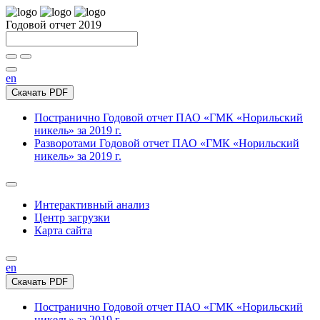
Годовой отчет 2019
en
Скачать PDF
Постранично
Годовой отчет ПАО «ГМК «Норильский
никель» за 2019 г.
Разворотами
Годовой отчет ПАО «ГМК «Норильский
никель» за 2019 г.
Интерактивный анализ
Центр загрузки
Карта сайта
en
Скачать PDF
Постранично
Годовой отчет ПАО «ГМК «Норильский
никель» за 2019 г.