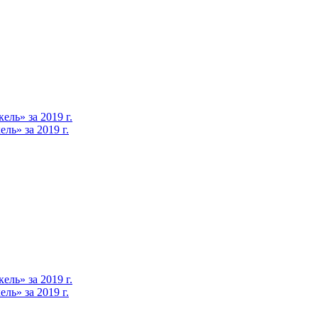
ль» за 2019 г.
ь» за 2019 г.
ль» за 2019 г.
ь» за 2019 г.