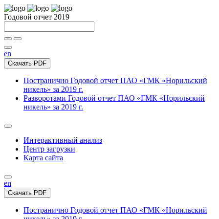
Годовой отчет 2019
en
Скачать PDF
Постранично
Годовой отчет ПАО «ГМК «Норильский
никель» за 2019 г.
Разворотами
Годовой отчет ПАО «ГМК «Норильский
никель» за 2019 г.
Интерактивный анализ
Центр загрузки
Карта сайта
en
Скачать PDF
Постранично
Годовой отчет ПАО «ГМК «Норильский
никель» за 2019 г.