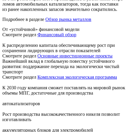
ломов автомобильных катализаторов, тогда как поставки
из ранее накопленных запасов значительно сократились.
Подробнее в разделе
Обзор рынка металлов
От «устойчивой» финансовой модели
Смотрите раздел
Финансовый обзор
К распределению капитала обеспечивающему рост при
сохранении лидирующих в отрасли показателей
Смотрите раздел
Основные инвестиционные проекты
Важнейший вклад в глобальную повестку устойчивого
развития: поддержание перехода на экологически чистый
транспорт
Смотрите раздел
Комплексная экологическая программа
К 2030 году компания сможет поставлять на мировой рынок
объемы МПГ, достаточные для производства
автокатализаторов
Рост производства высококачественного никеля позволит
изготавливать
аккумуляторных блоков для электромобилей