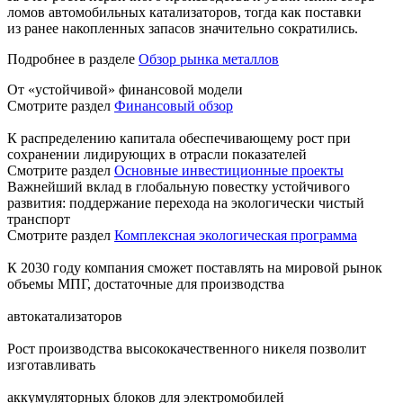
ломов автомобильных катализаторов, тогда как поставки
из ранее накопленных запасов значительно сократились.
Подробнее в разделе
Обзор рынка металлов
От «устойчивой» финансовой модели
Смотрите раздел
Финансовый обзор
К распределению капитала обеспечивающему рост при
сохранении лидирующих в отрасли показателей
Смотрите раздел
Основные инвестиционные проекты
Важнейший вклад в глобальную повестку устойчивого
развития: поддержание перехода на экологически чистый
транспорт
Смотрите раздел
Комплексная экологическая программа
К 2030 году компания сможет поставлять на мировой рынок
объемы МПГ, достаточные для производства
автокатализаторов
Рост производства высококачественного никеля позволит
изготавливать
аккумуляторных блоков для электромобилей