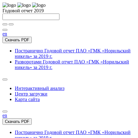
Годовой отчет 2019
en
Скачать PDF
Постранично
Годовой отчет ПАО «ГМК «Норильский
никель» за 2019 г.
Разворотами
Годовой отчет ПАО «ГМК «Норильский
никель» за 2019 г.
Интерактивный анализ
Центр загрузки
Карта сайта
en
Скачать PDF
Постранично
Годовой отчет ПАО «ГМК «Норильский
никель» за 2019 г.