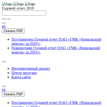
Годовой отчет 2019
en
Скачать PDF
Постранично
Годовой отчет ПАО «ГМК «Норильский
никель» за 2019 г.
Разворотами
Годовой отчет ПАО «ГМК «Норильский
никель» за 2019 г.
Интерактивный анализ
Центр загрузки
Карта сайта
en
Скачать PDF
Постранично
Годовой отчет ПАО «ГМК «Норильский
никель» за 2019 г.