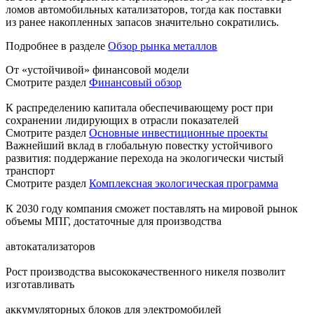
ломов автомобильных катализаторов, тогда как поставки
из ранее накопленных запасов значительно сократились.
Подробнее в разделе
Обзор рынка металлов
От «устойчивой» финансовой модели
Смотрите раздел
Финансовый обзор
К распределению капитала обеспечивающему рост при
сохранении лидирующих в отрасли показателей
Смотрите раздел
Основные инвестиционные проекты
Важнейший вклад в глобальную повестку устойчивого
развития: поддержание перехода на экологически чистый
транспорт
Смотрите раздел
Комплексная экологическая программа
К 2030 году компания сможет поставлять на мировой рынок
объемы МПГ, достаточные для производства
автокатализаторов
Рост производства высококачественного никеля позволит
изготавливать
аккумуляторных блоков для электромобилей