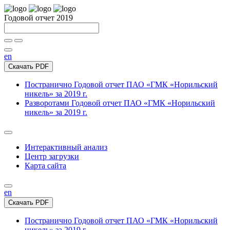
Годовой отчет 2019
en
Скачать PDF
Постранично
Годовой отчет ПАО «ГМК «Норильский
никель» за 2019 г.
Разворотами
Годовой отчет ПАО «ГМК «Норильский
никель» за 2019 г.
Интерактивный анализ
Центр загрузки
Карта сайта
en
Скачать PDF
Постранично
Годовой отчет ПАО «ГМК «Норильский
никель» за 2019 г.