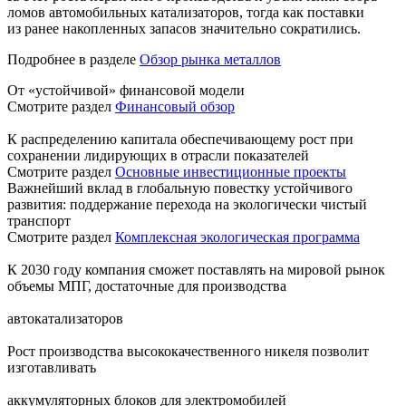
ломов автомобильных катализаторов, тогда как поставки
из ранее накопленных запасов значительно сократились.
Подробнее в разделе
Обзор рынка металлов
От «устойчивой» финансовой модели
Смотрите раздел
Финансовый обзор
К распределению капитала обеспечивающему рост при
сохранении лидирующих в отрасли показателей
Смотрите раздел
Основные инвестиционные проекты
Важнейший вклад в глобальную повестку устойчивого
развития: поддержание перехода на экологически чистый
транспорт
Смотрите раздел
Комплексная экологическая программа
К 2030 году компания сможет поставлять на мировой рынок
объемы МПГ, достаточные для производства
автокатализаторов
Рост производства высококачественного никеля позволит
изготавливать
аккумуляторных блоков для электромобилей