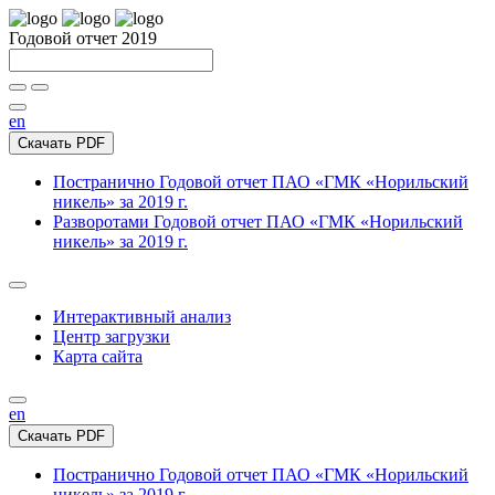
Годовой отчет 2019
en
Скачать PDF
Постранично
Годовой отчет ПАО «ГМК «Норильский
никель» за 2019 г.
Разворотами
Годовой отчет ПАО «ГМК «Норильский
никель» за 2019 г.
Интерактивный анализ
Центр загрузки
Карта сайта
en
Скачать PDF
Постранично
Годовой отчет ПАО «ГМК «Норильский
никель» за 2019 г.