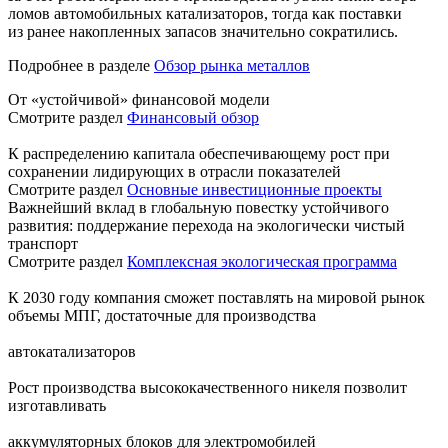
ломов автомобильных катализаторов, тогда как поставки
из ранее накопленных запасов значительно сократились.
Подробнее в разделе
Обзор рынка металлов
От «устойчивой» финансовой модели
Смотрите раздел
Финансовый обзор
К распределению капитала обеспечивающему рост при
сохранении лидирующих в отрасли показателей
Смотрите раздел
Основные инвестиционные проекты
Важнейший вклад в глобальную повестку устойчивого
развития: поддержание перехода на экологически чистый
транспорт
Смотрите раздел
Комплексная экологическая программа
К 2030 году компания сможет поставлять на мировой рынок
объемы МПГ, достаточные для производства
автокатализаторов
Рост производства высококачественного никеля позволит
изготавливать
аккумуляторных блоков для электромобилей