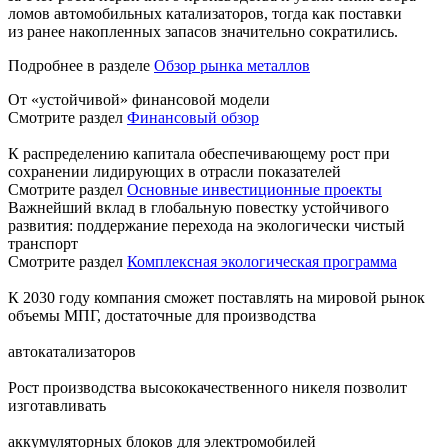
ломов автомобильных катализаторов, тогда как поставки
из ранее накопленных запасов значительно сократились.
Подробнее в разделе
Обзор рынка металлов
От «устойчивой» финансовой модели
Смотрите раздел
Финансовый обзор
К распределению капитала обеспечивающему рост при
сохранении лидирующих в отрасли показателей
Смотрите раздел
Основные инвестиционные проекты
Важнейший вклад в глобальную повестку устойчивого
развития: поддержание перехода на экологически чистый
транспорт
Смотрите раздел
Комплексная экологическая программа
К 2030 году компания сможет поставлять на мировой рынок
объемы МПГ, достаточные для производства
автокатализаторов
Рост производства высококачественного никеля позволит
изготавливать
аккумуляторных блоков для электромобилей