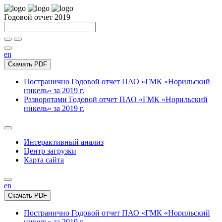
Годовой отчет 2019
en
Скачать PDF
Постранично
Годовой отчет ПАО «ГМК «Норильский
никель» за 2019 г.
Разворотами
Годовой отчет ПАО «ГМК «Норильский
никель» за 2019 г.
Интерактивный анализ
Центр загрузки
Карта сайта
en
Скачать PDF
Постранично
Годовой отчет ПАО «ГМК «Норильский
никель» за 2019 г.