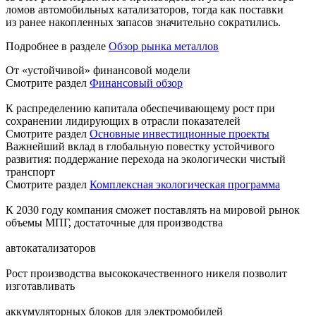
ломов автомобильных катализаторов, тогда как поставки
из ранее накопленных запасов значительно сократились.
Подробнее в разделе
Обзор рынка металлов
От «устойчивой» финансовой модели
Смотрите раздел
Финансовый обзор
К распределению капитала обеспечивающему рост при
сохранении лидирующих в отрасли показателей
Смотрите раздел
Основные инвестиционные проекты
Важнейший вклад в глобальную повестку устойчивого
развития: поддержание перехода на экологически чистый
транспорт
Смотрите раздел
Комплексная экологическая программа
К 2030 году компания сможет поставлять на мировой рынок
объемы МПГ, достаточные для производства
автокатализаторов
Рост производства высококачественного никеля позволит
изготавливать
аккумуляторных блоков для электромобилей