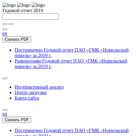
Годовой отчет 2019
en
Скачать PDF
Постранично
Годовой отчет ПАО «ГМК «Норильский
никель» за 2019 г.
Разворотами
Годовой отчет ПАО «ГМК «Норильский
никель» за 2019 г.
Интерактивный анализ
Центр загрузки
Карта сайта
en
Скачать PDF
Постранично
Годовой отчет ПАО «ГМК «Норильский
никель» за 2019 г.