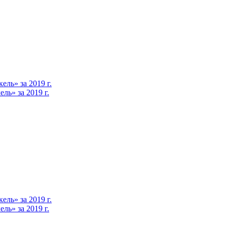
ль» за 2019 г.
ь» за 2019 г.
ль» за 2019 г.
ь» за 2019 г.