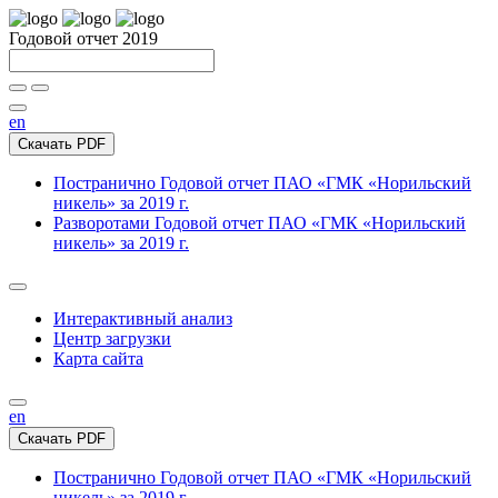
Годовой отчет 2019
en
Скачать PDF
Постранично
Годовой отчет ПАО «ГМК «Норильский
никель» за 2019 г.
Разворотами
Годовой отчет ПАО «ГМК «Норильский
никель» за 2019 г.
Интерактивный анализ
Центр загрузки
Карта сайта
en
Скачать PDF
Постранично
Годовой отчет ПАО «ГМК «Норильский
никель» за 2019 г.