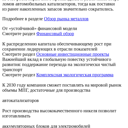
ломов автомобильных катализаторов, тогда как поставки
из ранее накопленных запасов значительно сократились.
Подробнее в разделе
Обзор рынка металлов
От «устойчивой» финансовой модели
Смотрите раздел
Финансовый обзор
К распределению капитала обеспечивающему рост при
сохранении лидирующих в отрасли показателей
Смотрите раздел
Основные инвестиционные проекты
Важнейший вклад в глобальную повестку устойчивого
развития: поддержание перехода на экологически чистый
транспорт
Смотрите раздел
Комплексная экологическая программа
К 2030 году компания сможет поставлять на мировой рынок
объемы МПГ, достаточные для производства
автокатализаторов
Рост производства высококачественного никеля позволит
изготавливать
аккумуляторных блоков для электромобилей