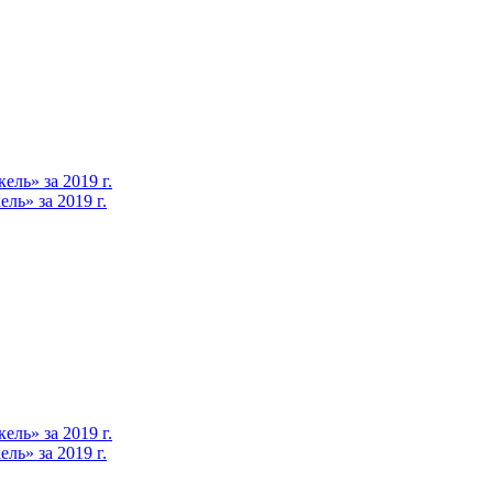
ль» за 2019 г.
ь» за 2019 г.
ль» за 2019 г.
ь» за 2019 г.