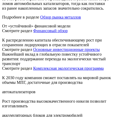
ломов автомобильных катализаторов, тогда как поставки
из ранее накопленных запасов значительно сократились.
Подробнее в разделе
Обзор рынка металлов
От «устойчивой» финансовой модели
Смотрите раздел
Финансовый обзор
К распределению капитала обеспечивающему рост при
сохранении лидирующих в отрасли показателей
Смотрите раздел
Основные инвестиционные проекты
Важнейший вклад в глобальную повестку устойчивого
развития: поддержание перехода на экологически чистый
транспорт
Смотрите раздел
Комплексная экологическая программа
К 2030 году компания сможет поставлять на мировой рынок
объемы МПГ, достаточные для производства
автокатализаторов
Рост производства высококачественного никеля позволит
изготавливать
аккумуляторных блоков для электромобилей