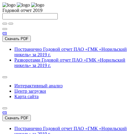
Годовой отчет 2019
en
Скачать PDF
Постранично
Годовой отчет ПАО «ГМК «Норильский
никель» за 2019 г.
Разворотами
Годовой отчет ПАО «ГМК «Норильский
никель» за 2019 г.
Интерактивный анализ
Центр загрузки
Карта сайта
en
Скачать PDF
Постранично
Годовой отчет ПАО «ГМК «Норильский
никель» за 2019 г.