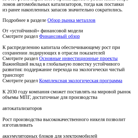
ломов автомобильных катализаторов, тогда как поставки
из ранее накопленных запасов значительно сократились.
Подробнее в разделе
Обзор рынка металлов
От «устойчивой» финансовой модели
Смотрите раздел
Финансовый обзор
К распределению капитала обеспечивающему рост при
сохранении лидирующих в отрасли показателей
Смотрите раздел
Основные инвестиционные проекты
Важнейший вклад в глобальную повестку устойчивого
развития: поддержание перехода на экологически чистый
транспорт
Смотрите раздел
Комплексная экологическая программа
К 2030 году компания сможет поставлять на мировой рынок
объемы МПГ, достаточные для производства
автокатализаторов
Рост производства высококачественного никеля позволит
изготавливать
аккумуляторных блоков для электромобилей