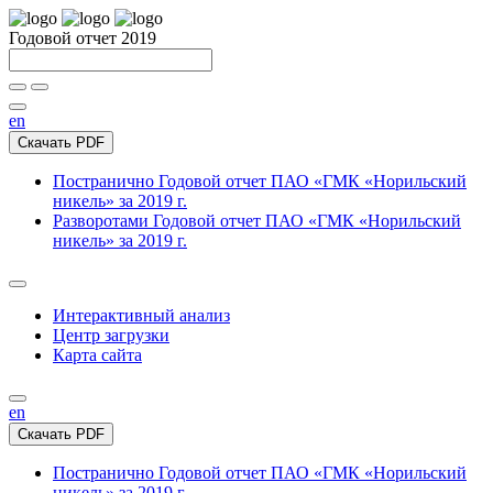
Годовой отчет 2019
en
Скачать PDF
Постранично
Годовой отчет ПАО «ГМК «Норильский
никель» за 2019 г.
Разворотами
Годовой отчет ПАО «ГМК «Норильский
никель» за 2019 г.
Интерактивный анализ
Центр загрузки
Карта сайта
en
Скачать PDF
Постранично
Годовой отчет ПАО «ГМК «Норильский
никель» за 2019 г.