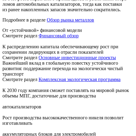
ломов автомобильных катализаторов, тогда как поставки
из ранее накопленных запасов значительно сократились.
Подробнее в разделе
Обзор рынка металлов
От «устойчивой» финансовой модели
Смотрите раздел
Финансовый обзор
К распределению капитала обеспечивающему рост при
сохранении лидирующих в отрасли показателей
Смотрите раздел
Основные инвестиционные проекты
Важнейший вклад в глобальную повестку устойчивого
развития: поддержание перехода на экологически чистый
транспорт
Смотрите раздел
Комплексная экологическая программа
К 2030 году компания сможет поставлять на мировой рынок
объемы МПГ, достаточные для производства
автокатализаторов
Рост производства высококачественного никеля позволит
изготавливать
аккумуляторных блоков для электромобилей