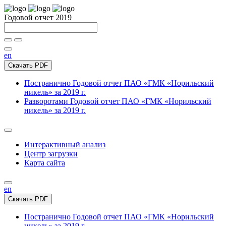
Годовой отчет 2019
en
Скачать PDF
Постранично
Годовой отчет ПАО «ГМК «Норильский
никель» за 2019 г.
Разворотами
Годовой отчет ПАО «ГМК «Норильский
никель» за 2019 г.
Интерактивный анализ
Центр загрузки
Карта сайта
en
Скачать PDF
Постранично
Годовой отчет ПАО «ГМК «Норильский
никель» за 2019 г.