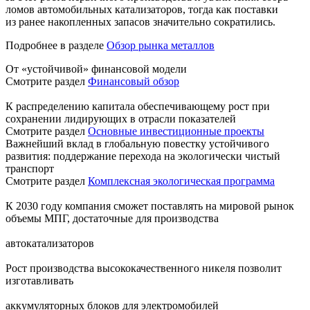
ломов автомобильных катализаторов, тогда как поставки
из ранее накопленных запасов значительно сократились.
Подробнее в разделе
Обзор рынка металлов
От «устойчивой» финансовой модели
Смотрите раздел
Финансовый обзор
К распределению капитала обеспечивающему рост при
сохранении лидирующих в отрасли показателей
Смотрите раздел
Основные инвестиционные проекты
Важнейший вклад в глобальную повестку устойчивого
развития: поддержание перехода на экологически чистый
транспорт
Смотрите раздел
Комплексная экологическая программа
К 2030 году компания сможет поставлять на мировой рынок
объемы МПГ, достаточные для производства
автокатализаторов
Рост производства высококачественного никеля позволит
изготавливать
аккумуляторных блоков для электромобилей