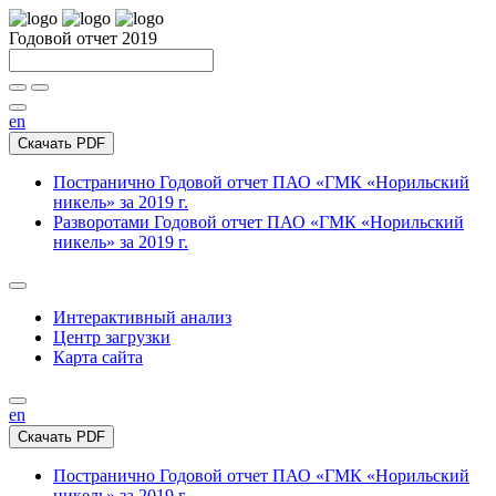
Годовой отчет 2019
en
Скачать PDF
Постранично
Годовой отчет ПАО «ГМК «Норильский
никель» за 2019 г.
Разворотами
Годовой отчет ПАО «ГМК «Норильский
никель» за 2019 г.
Интерактивный анализ
Центр загрузки
Карта сайта
en
Скачать PDF
Постранично
Годовой отчет ПАО «ГМК «Норильский
никель» за 2019 г.