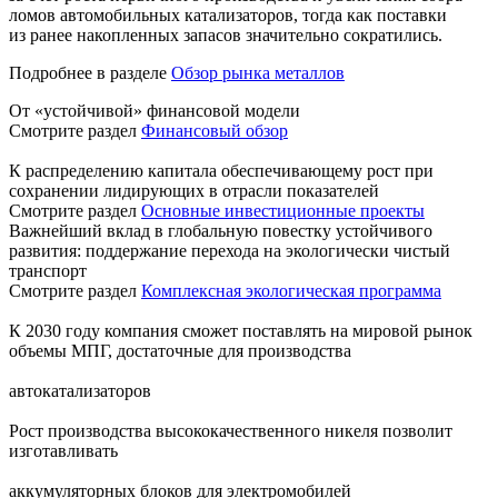
ломов автомобильных катализаторов, тогда как поставки
из ранее накопленных запасов значительно сократились.
Подробнее в разделе
Обзор рынка металлов
От «устойчивой» финансовой модели
Смотрите раздел
Финансовый обзор
К распределению капитала обеспечивающему рост при
сохранении лидирующих в отрасли показателей
Смотрите раздел
Основные инвестиционные проекты
Важнейший вклад в глобальную повестку устойчивого
развития: поддержание перехода на экологически чистый
транспорт
Смотрите раздел
Комплексная экологическая программа
К 2030 году компания сможет поставлять на мировой рынок
объемы МПГ, достаточные для производства
автокатализаторов
Рост производства высококачественного никеля позволит
изготавливать
аккумуляторных блоков для электромобилей