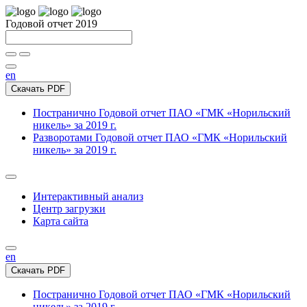
Годовой отчет 2019
en
Скачать PDF
Постранично
Годовой отчет ПАО «ГМК «Норильский
никель» за 2019 г.
Разворотами
Годовой отчет ПАО «ГМК «Норильский
никель» за 2019 г.
Интерактивный анализ
Центр загрузки
Карта сайта
en
Скачать PDF
Постранично
Годовой отчет ПАО «ГМК «Норильский
никель» за 2019 г.