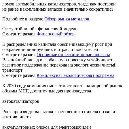
ломов автомобильных катализаторов, тогда как поставки
из ранее накопленных запасов значительно сократились.
Подробнее в разделе
Обзор рынка металлов
От «устойчивой» финансовой модели
Смотрите раздел
Финансовый обзор
К распределению капитала обеспечивающему рост при
сохранении лидирующих в отрасли показателей
Смотрите раздел
Основные инвестиционные проекты
Важнейший вклад в глобальную повестку устойчивого
развития: поддержание перехода на экологически чистый
транспорт
Смотрите раздел
Комплексная экологическая программа
К 2030 году компания сможет поставлять на мировой рынок
объемы МПГ, достаточные для производства
автокатализаторов
Рост производства высококачественного никеля позволит
изготавливать
аккумуляторных блоков для электромобилей