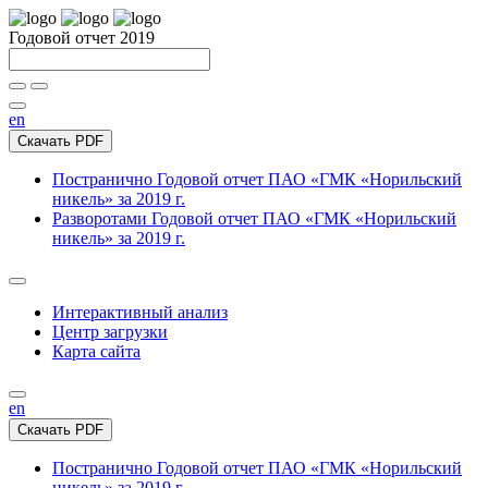
Годовой отчет 2019
en
Скачать PDF
Постранично
Годовой отчет ПАО «ГМК «Норильский
никель» за 2019 г.
Разворотами
Годовой отчет ПАО «ГМК «Норильский
никель» за 2019 г.
Интерактивный анализ
Центр загрузки
Карта сайта
en
Скачать PDF
Постранично
Годовой отчет ПАО «ГМК «Норильский
никель» за 2019 г.