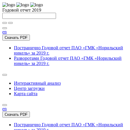
Годовой отчет 2019
en
Скачать PDF
Постранично
Годовой отчет ПАО «ГМК «Норильский
никель» за 2019 г.
Разворотами
Годовой отчет ПАО «ГМК «Норильский
никель» за 2019 г.
Интерактивный анализ
Центр загрузки
Карта сайта
en
Скачать PDF
Постранично
Годовой отчет ПАО «ГМК «Норильский
никель» за 2019 г.