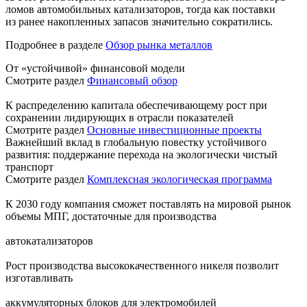
ломов автомобильных катализаторов, тогда как поставки
из ранее накопленных запасов значительно сократились.
Подробнее в разделе
Обзор рынка металлов
От «устойчивой» финансовой модели
Смотрите раздел
Финансовый обзор
К распределению капитала обеспечивающему рост при
сохранении лидирующих в отрасли показателей
Смотрите раздел
Основные инвестиционные проекты
Важнейший вклад в глобальную повестку устойчивого
развития: поддержание перехода на экологически чистый
транспорт
Смотрите раздел
Комплексная экологическая программа
К 2030 году компания сможет поставлять на мировой рынок
объемы МПГ, достаточные для производства
автокатализаторов
Рост производства высококачественного никеля позволит
изготавливать
аккумуляторных блоков для электромобилей