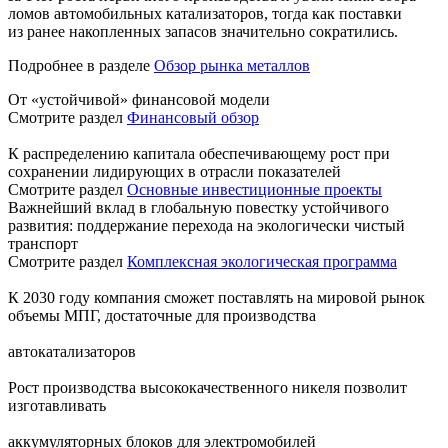
ломов автомобильных катализаторов, тогда как поставки
из ранее накопленных запасов значительно сократились.
Подробнее в разделе
Обзор рынка металлов
От «устойчивой» финансовой модели
Смотрите раздел
Финансовый обзор
К распределению капитала обеспечивающему рост при
сохранении лидирующих в отрасли показателей
Смотрите раздел
Основные инвестиционные проекты
Важнейший вклад в глобальную повестку устойчивого
развития: поддержание перехода на экологически чистый
транспорт
Смотрите раздел
Комплексная экологическая программа
К 2030 году компания сможет поставлять на мировой рынок
объемы МПГ, достаточные для производства
автокатализаторов
Рост производства высококачественного никеля позволит
изготавливать
аккумуляторных блоков для электромобилей