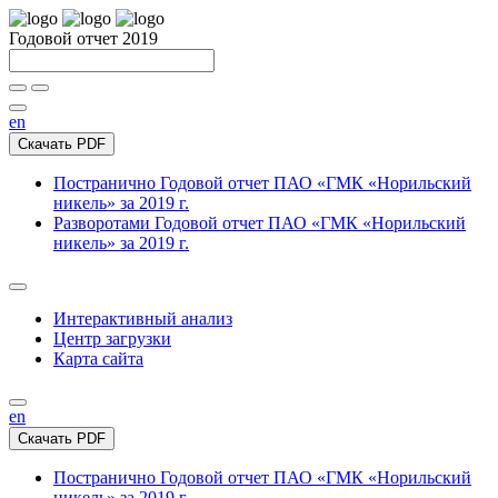
Годовой отчет 2019
en
Скачать PDF
Постранично
Годовой отчет ПАО «ГМК «Норильский
никель» за 2019 г.
Разворотами
Годовой отчет ПАО «ГМК «Норильский
никель» за 2019 г.
Интерактивный анализ
Центр загрузки
Карта сайта
en
Скачать PDF
Постранично
Годовой отчет ПАО «ГМК «Норильский
никель» за 2019 г.