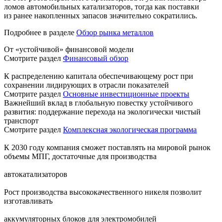
ломов автомобильных катализаторов, тогда как поставки
из ранее накопленных запасов значительно сократились.
Подробнее в разделе
Обзор рынка металлов
От «устойчивой» финансовой модели
Смотрите раздел
Финансовый обзор
К распределению капитала обеспечивающему рост при
сохранении лидирующих в отрасли показателей
Смотрите раздел
Основные инвестиционные проекты
Важнейший вклад в глобальную повестку устойчивого
развития: поддержание перехода на экологически чистый
транспорт
Смотрите раздел
Комплексная экологическая программа
К 2030 году компания сможет поставлять на мировой рынок
объемы МПГ, достаточные для производства
автокатализаторов
Рост производства высококачественного никеля позволит
изготавливать
аккумуляторных блоков для электромобилей