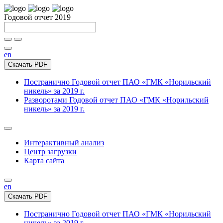
Годовой отчет 2019
en
Скачать PDF
Постранично
Годовой отчет ПАО «ГМК «Норильский
никель» за 2019 г.
Разворотами
Годовой отчет ПАО «ГМК «Норильский
никель» за 2019 г.
Интерактивный анализ
Центр загрузки
Карта сайта
en
Скачать PDF
Постранично
Годовой отчет ПАО «ГМК «Норильский
никель» за 2019 г.