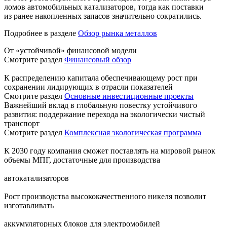
ломов автомобильных катализаторов, тогда как поставки
из ранее накопленных запасов значительно сократились.
Подробнее в разделе
Обзор рынка металлов
От «устойчивой» финансовой модели
Смотрите раздел
Финансовый обзор
К распределению капитала обеспечивающему рост при
сохранении лидирующих в отрасли показателей
Смотрите раздел
Основные инвестиционные проекты
Важнейший вклад в глобальную повестку устойчивого
развития: поддержание перехода на экологически чистый
транспорт
Смотрите раздел
Комплексная экологическая программа
К 2030 году компания сможет поставлять на мировой рынок
объемы МПГ, достаточные для производства
автокатализаторов
Рост производства высококачественного никеля позволит
изготавливать
аккумуляторных блоков для электромобилей