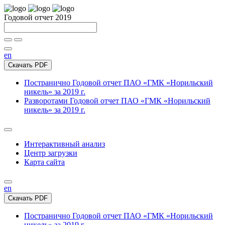
Годовой отчет 2019
en
Скачать PDF
Постранично
Годовой отчет ПАО «ГМК «Норильский
никель» за 2019 г.
Разворотами
Годовой отчет ПАО «ГМК «Норильский
никель» за 2019 г.
Интерактивный анализ
Центр загрузки
Карта сайта
en
Скачать PDF
Постранично
Годовой отчет ПАО «ГМК «Норильский
никель» за 2019 г.