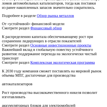
ломов автомобильных катализаторов, тогда как поставки
из ранее накопленных запасов значительно сократились.
Подробнее в разделе
Обзор рынка металлов
От «устойчивой» финансовой модели
Смотрите раздел
Финансовый обзор
К распределению капитала обеспечивающему рост при
сохранении лидирующих в отрасли показателей
Смотрите раздел
Основные инвестиционные проекты
Важнейший вклад в глобальную повестку устойчивого
развития: поддержание перехода на экологически чистый
транспорт
Смотрите раздел
Комплексная экологическая программа
К 2030 году компания сможет поставлять на мировой рынок
объемы МПГ, достаточные для производства
автокатализаторов
Рост производства высококачественного никеля позволит
изготавливать
аккумуляторных блоков для электромобилей