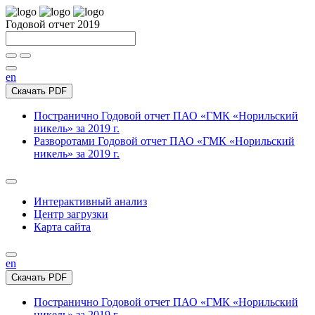
Годовой отчет 2019
en
Скачать PDF
Постранично
Годовой отчет ПАО «ГМК «Норильский
никель» за 2019 г.
Разворотами
Годовой отчет ПАО «ГМК «Норильский
никель» за 2019 г.
Интерактивный анализ
Центр загрузки
Карта сайта
en
Скачать PDF
Постранично
Годовой отчет ПАО «ГМК «Норильский
никель» за 2019 г.