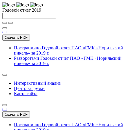
Годовой отчет 2019
en
Скачать PDF
Постранично
Годовой отчет ПАО «ГМК «Норильский
никель» за 2019 г.
Разворотами
Годовой отчет ПАО «ГМК «Норильский
никель» за 2019 г.
Интерактивный анализ
Центр загрузки
Карта сайта
en
Скачать PDF
Постранично
Годовой отчет ПАО «ГМК «Норильский
никель» за 2019 г.