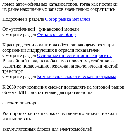
ломов автомобильных катализаторов, тогда как поставки
из ранее накопленных запасов значительно сократились.
Подробнее в разделе
Обзор рынка металлов
От «устойчивой» финансовой модели
Смотрите раздел
Финансовый обзор
К распределению капитала обеспечивающему рост при
сохранении лидирующих в отрасли показателей
Смотрите раздел
Основные инвестиционные проекты
Важнейший вклад в глобальную повестку устойчивого
развития: поддержание перехода на экологически чистый
транспорт
Смотрите раздел
Комплексная экологическая программа
К 2030 году компания сможет поставлять на мировой рынок
объемы МПГ, достаточные для производства
автокатализаторов
Рост производства высококачественного никеля позволит
изготавливать
аккумуляторных блоков для электромобилей