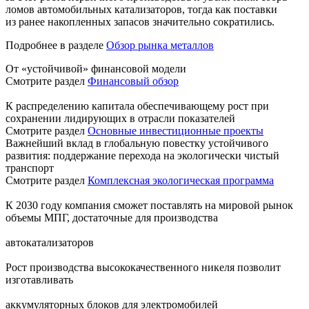
ломов автомобильных катализаторов, тогда как поставки
из ранее накопленных запасов значительно сократились.
Подробнее в разделе
Обзор рынка металлов
От «устойчивой» финансовой модели
Смотрите раздел
Финансовый обзор
К распределению капитала обеспечивающему рост при
сохранении лидирующих в отрасли показателей
Смотрите раздел
Основные инвестиционные проекты
Важнейший вклад в глобальную повестку устойчивого
развития: поддержание перехода на экологически чистый
транспорт
Смотрите раздел
Комплексная экологическая программа
К 2030 году компания сможет поставлять на мировой рынок
объемы МПГ, достаточные для производства
автокатализаторов
Рост производства высококачественного никеля позволит
изготавливать
аккумуляторных блоков для электромобилей