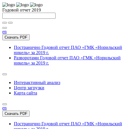
Годовой отчет 2019
en
Скачать PDF
Постранично
Годовой отчет ПАО «ГМК «Норильский
никель» за 2019 г.
Разворотами
Годовой отчет ПАО «ГМК «Норильский
никель» за 2019 г.
Интерактивный анализ
Центр загрузки
Карта сайта
en
Скачать PDF
Постранично
Годовой отчет ПАО «ГМК «Норильский
никель» за 2019 г.