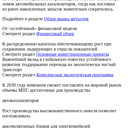
ломов автомобильных катализаторов, тогда как поставки
из ранее накопленных запасов значительно сократились.
Подробнее в разделе
Обзор рынка металлов
От «устойчивой» финансовой модели
Смотрите раздел
Финансовый обзор
К распределению капитала обеспечивающему рост при
сохранении лидирующих в отрасли показателей
Смотрите раздел
Основные инвестиционные проекты
Важнейший вклад в глобальную повестку устойчивого
развития: поддержание перехода на экологически чистый
транспорт
Смотрите раздел
Комплексная экологическая программа
К 2030 году компания сможет поставлять на мировой рынок
объемы МПГ, достаточные для производства
автокатализаторов
Рост производства высококачественного никеля позволит
изготавливать
аккумуляторных блоков для электромобилей