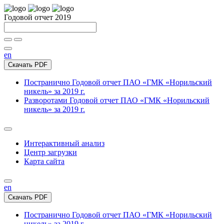
Годовой отчет 2019
en
Скачать PDF
Постранично
Годовой отчет ПАО «ГМК «Норильский
никель» за 2019 г.
Разворотами
Годовой отчет ПАО «ГМК «Норильский
никель» за 2019 г.
Интерактивный анализ
Центр загрузки
Карта сайта
en
Скачать PDF
Постранично
Годовой отчет ПАО «ГМК «Норильский
никель» за 2019 г.