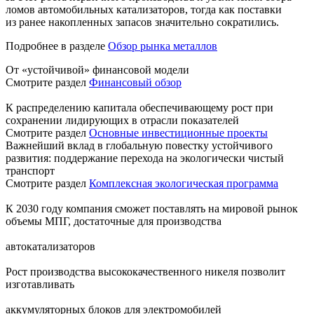
ломов автомобильных катализаторов, тогда как поставки
из ранее накопленных запасов значительно сократились.
Подробнее в разделе
Обзор рынка металлов
От «устойчивой» финансовой модели
Смотрите раздел
Финансовый обзор
К распределению капитала обеспечивающему рост при
сохранении лидирующих в отрасли показателей
Смотрите раздел
Основные инвестиционные проекты
Важнейший вклад в глобальную повестку устойчивого
развития: поддержание перехода на экологически чистый
транспорт
Смотрите раздел
Комплексная экологическая программа
К 2030 году компания сможет поставлять на мировой рынок
объемы МПГ, достаточные для производства
автокатализаторов
Рост производства высококачественного никеля позволит
изготавливать
аккумуляторных блоков для электромобилей