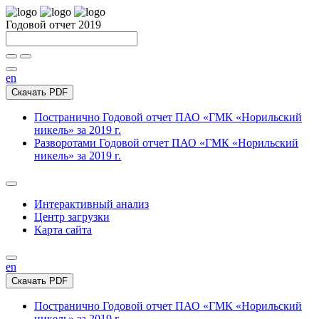
Годовой отчет 2019
en
Скачать PDF
Постранично
Годовой отчет ПАО «ГМК «Норильский
никель» за 2019 г.
Разворотами
Годовой отчет ПАО «ГМК «Норильский
никель» за 2019 г.
Интерактивный анализ
Центр загрузки
Карта сайта
en
Скачать PDF
Постранично
Годовой отчет ПАО «ГМК «Норильский
никель» за 2019 г.