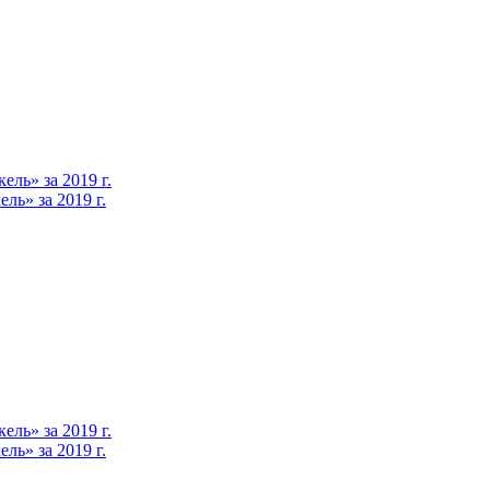
ль» за 2019 г.
ь» за 2019 г.
ль» за 2019 г.
ь» за 2019 г.