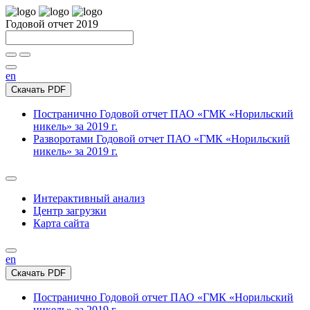
Годовой отчет 2019
en
Скачать PDF
Постранично
Годовой отчет ПАО «ГМК «Норильский
никель» за 2019 г.
Разворотами
Годовой отчет ПАО «ГМК «Норильский
никель» за 2019 г.
Интерактивный анализ
Центр загрузки
Карта сайта
en
Скачать PDF
Постранично
Годовой отчет ПАО «ГМК «Норильский
никель» за 2019 г.