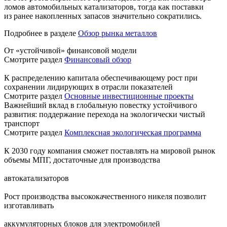
ломов автомобильных катализаторов, тогда как поставки
из ранее накопленных запасов значительно сократились.
Подробнее в разделе
Обзор рынка металлов
От «устойчивой» финансовой модели
Смотрите раздел
Финансовый обзор
К распределению капитала обеспечивающему рост при
сохранении лидирующих в отрасли показателей
Смотрите раздел
Основные инвестиционные проекты
Важнейший вклад в глобальную повестку устойчивого
развития: поддержание перехода на экологически чистый
транспорт
Смотрите раздел
Комплексная экологическая программа
К 2030 году компания сможет поставлять на мировой рынок
объемы МПГ, достаточные для производства
автокатализаторов
Рост производства высококачественного никеля позволит
изготавливать
аккумуляторных блоков для электромобилей