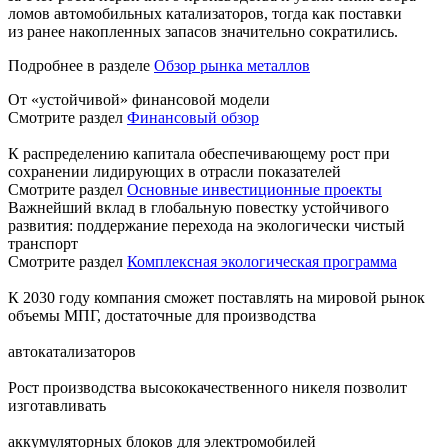
ломов автомобильных катализаторов, тогда как поставки
из ранее накопленных запасов значительно сократились.
Подробнее в разделе
Обзор рынка металлов
От «устойчивой» финансовой модели
Смотрите раздел
Финансовый обзор
К распределению капитала обеспечивающему рост при
сохранении лидирующих в отрасли показателей
Смотрите раздел
Основные инвестиционные проекты
Важнейший вклад в глобальную повестку устойчивого
развития: поддержание перехода на экологически чистый
транспорт
Смотрите раздел
Комплексная экологическая программа
К 2030 году компания сможет поставлять на мировой рынок
объемы МПГ, достаточные для производства
автокатализаторов
Рост производства высококачественного никеля позволит
изготавливать
аккумуляторных блоков для электромобилей