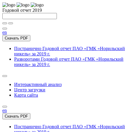
Годовой отчет 2019
en
Скачать PDF
Постранично
Годовой отчет ПАО «ГМК «Норильский
никель» за 2019 г.
Разворотами
Годовой отчет ПАО «ГМК «Норильский
никель» за 2019 г.
Интерактивный анализ
Центр загрузки
Карта сайта
en
Скачать PDF
Постранично
Годовой отчет ПАО «ГМК «Норильский
никель» за 2019 г.