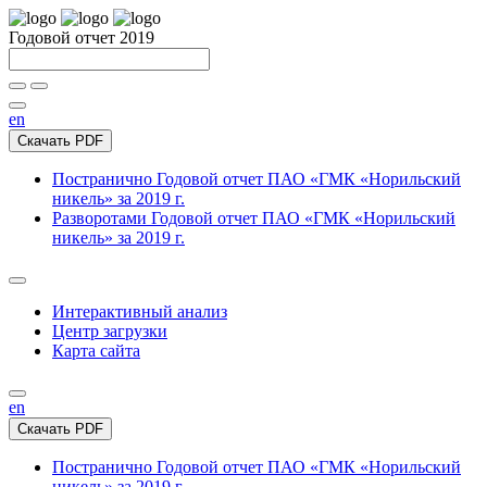
Годовой отчет 2019
en
Скачать PDF
Постранично
Годовой отчет ПАО «ГМК «Норильский
никель» за 2019 г.
Разворотами
Годовой отчет ПАО «ГМК «Норильский
никель» за 2019 г.
Интерактивный анализ
Центр загрузки
Карта сайта
en
Скачать PDF
Постранично
Годовой отчет ПАО «ГМК «Норильский
никель» за 2019 г.