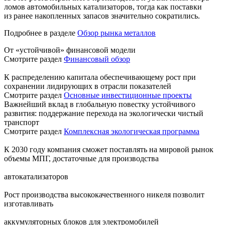
ломов автомобильных катализаторов, тогда как поставки
из ранее накопленных запасов значительно сократились.
Подробнее в разделе
Обзор рынка металлов
От «устойчивой» финансовой модели
Смотрите раздел
Финансовый обзор
К распределению капитала обеспечивающему рост при
сохранении лидирующих в отрасли показателей
Смотрите раздел
Основные инвестиционные проекты
Важнейший вклад в глобальную повестку устойчивого
развития: поддержание перехода на экологически чистый
транспорт
Смотрите раздел
Комплексная экологическая программа
К 2030 году компания сможет поставлять на мировой рынок
объемы МПГ, достаточные для производства
автокатализаторов
Рост производства высококачественного никеля позволит
изготавливать
аккумуляторных блоков для электромобилей