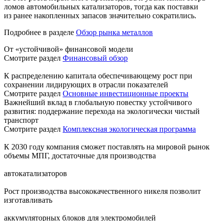
ломов автомобильных катализаторов, тогда как поставки
из ранее накопленных запасов значительно сократились.
Подробнее в разделе
Обзор рынка металлов
От «устойчивой» финансовой модели
Смотрите раздел
Финансовый обзор
К распределению капитала обеспечивающему рост при
сохранении лидирующих в отрасли показателей
Смотрите раздел
Основные инвестиционные проекты
Важнейший вклад в глобальную повестку устойчивого
развития: поддержание перехода на экологически чистый
транспорт
Смотрите раздел
Комплексная экологическая программа
К 2030 году компания сможет поставлять на мировой рынок
объемы МПГ, достаточные для производства
автокатализаторов
Рост производства высококачественного никеля позволит
изготавливать
аккумуляторных блоков для электромобилей