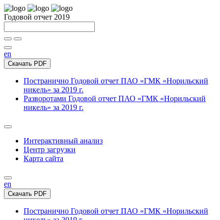
Годовой отчет 2019
en
Скачать PDF
Постранично
Годовой отчет ПАО «ГМК «Норильский
никель» за 2019 г.
Разворотами
Годовой отчет ПАО «ГМК «Норильский
никель» за 2019 г.
Интерактивный анализ
Центр загрузки
Карта сайта
en
Скачать PDF
Постранично
Годовой отчет ПАО «ГМК «Норильский
никель» за 2019 г.