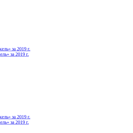
ль» за 2019 г.
ь» за 2019 г.
ль» за 2019 г.
ь» за 2019 г.