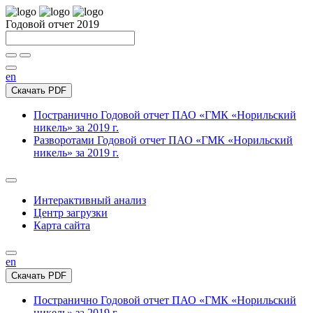
Годовой отчет 2019
en
Скачать PDF
Постранично
Годовой отчет ПАО «ГМК «Норильский
никель» за 2019 г.
Разворотами
Годовой отчет ПАО «ГМК «Норильский
никель» за 2019 г.
Интерактивный анализ
Центр загрузки
Карта сайта
en
Скачать PDF
Постранично
Годовой отчет ПАО «ГМК «Норильский
никель» за 2019 г.