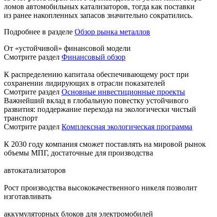
ломов автомобильных катализаторов, тогда как поставки
из ранее накопленных запасов значительно сократились.
Подробнее в разделе
Обзор рынка металлов
От «устойчивой» финансовой модели
Смотрите раздел
Финансовый обзор
К распределению капитала обеспечивающему рост при
сохранении лидирующих в отрасли показателей
Смотрите раздел
Основные инвестиционные проекты
Важнейший вклад в глобальную повестку устойчивого
развития: поддержание перехода на экологически чистый
транспорт
Смотрите раздел
Комплексная экологическая программа
К 2030 году компания сможет поставлять на мировой рынок
объемы МПГ, достаточные для производства
автокатализаторов
Рост производства высококачественного никеля позволит
изготавливать
аккумуляторных блоков для электромобилей