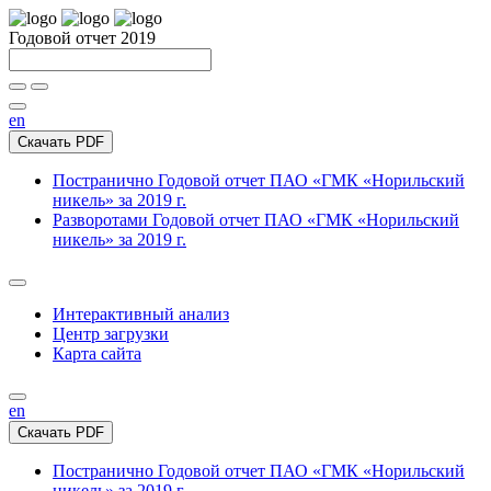
Годовой отчет 2019
en
Скачать PDF
Постранично
Годовой отчет ПАО «ГМК «Норильский
никель» за 2019 г.
Разворотами
Годовой отчет ПАО «ГМК «Норильский
никель» за 2019 г.
Интерактивный анализ
Центр загрузки
Карта сайта
en
Скачать PDF
Постранично
Годовой отчет ПАО «ГМК «Норильский
никель» за 2019 г.