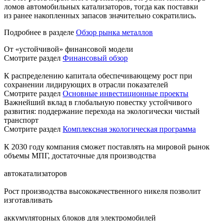
ломов автомобильных катализаторов, тогда как поставки
из ранее накопленных запасов значительно сократились.
Подробнее в разделе
Обзор рынка металлов
От «устойчивой» финансовой модели
Смотрите раздел
Финансовый обзор
К распределению капитала обеспечивающему рост при
сохранении лидирующих в отрасли показателей
Смотрите раздел
Основные инвестиционные проекты
Важнейший вклад в глобальную повестку устойчивого
развития: поддержание перехода на экологически чистый
транспорт
Смотрите раздел
Комплексная экологическая программа
К 2030 году компания сможет поставлять на мировой рынок
объемы МПГ, достаточные для производства
автокатализаторов
Рост производства высококачественного никеля позволит
изготавливать
аккумуляторных блоков для электромобилей