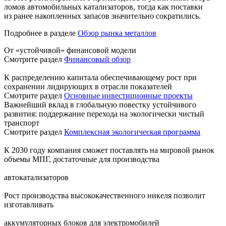
ломов автомобильных катализаторов, тогда как поставки
из ранее накопленных запасов значительно сократились.
Подробнее в разделе
Обзор рынка металлов
От «устойчивой» финансовой модели
Смотрите раздел
Финансовый обзор
К распределению капитала обеспечивающему рост при
сохранении лидирующих в отрасли показателей
Смотрите раздел
Основные инвестиционные проекты
Важнейший вклад в глобальную повестку устойчивого
развития: поддержание перехода на экологически чистый
транспорт
Смотрите раздел
Комплексная экологическая программа
К 2030 году компания сможет поставлять на мировой рынок
объемы МПГ, достаточные для производства
автокатализаторов
Рост производства высококачественного никеля позволит
изготавливать
аккумуляторных блоков для электромобилей