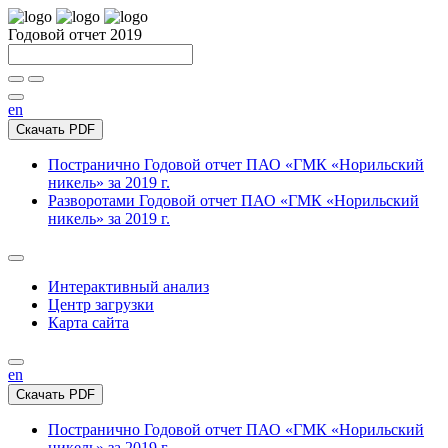
Годовой отчет 2019
en
Скачать PDF
Постранично
Годовой отчет ПАО «ГМК «Норильский
никель» за 2019 г.
Разворотами
Годовой отчет ПАО «ГМК «Норильский
никель» за 2019 г.
Интерактивный анализ
Центр загрузки
Карта сайта
en
Скачать PDF
Постранично
Годовой отчет ПАО «ГМК «Норильский
никель» за 2019 г.