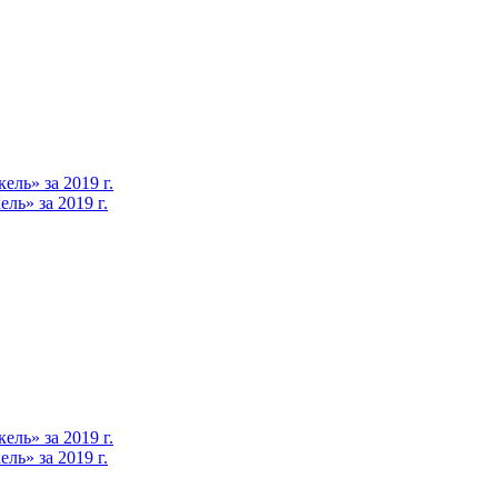
ль» за 2019 г.
ь» за 2019 г.
ль» за 2019 г.
ь» за 2019 г.