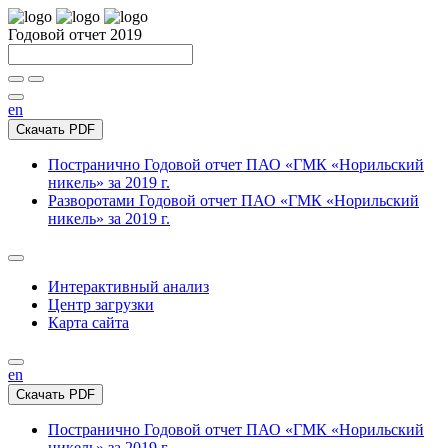
Годовой отчет 2019
en
Скачать PDF
Постранично
Годовой отчет ПАО «ГМК «Норильский
никель» за 2019 г.
Разворотами
Годовой отчет ПАО «ГМК «Норильский
никель» за 2019 г.
Интерактивный анализ
Центр загрузки
Карта сайта
en
Скачать PDF
Постранично
Годовой отчет ПАО «ГМК «Норильский
никель» за 2019 г.