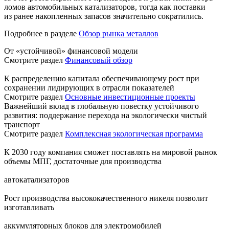
ломов автомобильных катализаторов, тогда как поставки
из ранее накопленных запасов значительно сократились.
Подробнее в разделе
Обзор рынка металлов
От «устойчивой» финансовой модели
Смотрите раздел
Финансовый обзор
К распределению капитала обеспечивающему рост при
сохранении лидирующих в отрасли показателей
Смотрите раздел
Основные инвестиционные проекты
Важнейший вклад в глобальную повестку устойчивого
развития: поддержание перехода на экологически чистый
транспорт
Смотрите раздел
Комплексная экологическая программа
К 2030 году компания сможет поставлять на мировой рынок
объемы МПГ, достаточные для производства
автокатализаторов
Рост производства высококачественного никеля позволит
изготавливать
аккумуляторных блоков для электромобилей