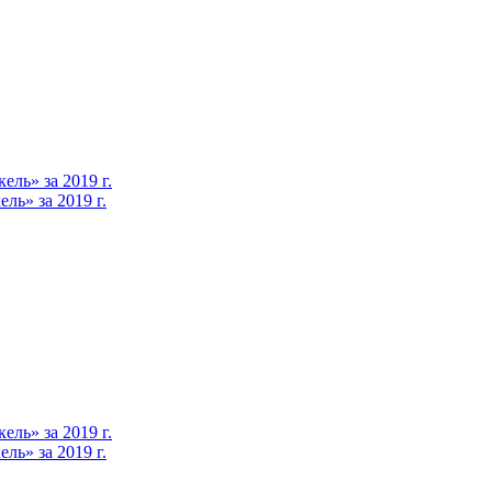
ль» за 2019 г.
ь» за 2019 г.
ль» за 2019 г.
ь» за 2019 г.