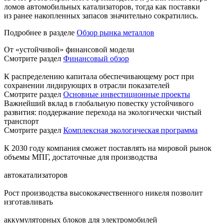
ломов автомобильных катализаторов, тогда как поставки
из ранее накопленных запасов значительно сократились.
Подробнее в разделе
Обзор рынка металлов
От «устойчивой» финансовой модели
Смотрите раздел
Финансовый обзор
К распределению капитала обеспечивающему рост при
сохранении лидирующих в отрасли показателей
Смотрите раздел
Основные инвестиционные проекты
Важнейший вклад в глобальную повестку устойчивого
развития: поддержание перехода на экологически чистый
транспорт
Смотрите раздел
Комплексная экологическая программа
К 2030 году компания сможет поставлять на мировой рынок
объемы МПГ, достаточные для производства
автокатализаторов
Рост производства высококачественного никеля позволит
изготавливать
аккумуляторных блоков для электромобилей