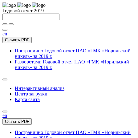
Годовой отчет 2019
en
Скачать PDF
Постранично
Годовой отчет ПАО «ГМК «Норильский
никель» за 2019 г.
Разворотами
Годовой отчет ПАО «ГМК «Норильский
никель» за 2019 г.
Интерактивный анализ
Центр загрузки
Карта сайта
en
Скачать PDF
Постранично
Годовой отчет ПАО «ГМК «Норильский
никель» за 2019 г.