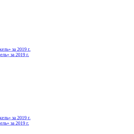
ль» за 2019 г.
ь» за 2019 г.
ль» за 2019 г.
ь» за 2019 г.